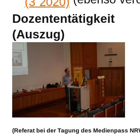
(3`2020)
Dozententätigkeit
(Auszug)
(Referat bei der Tagung des Medienpass NR