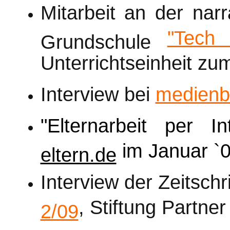
Mitarbeit an der nar
"Tech
Grundschule
Unterrichtseinheit z
Interview bei
medienb
"Elternarbeit per In
im Januar `
eltern.de
Interview der Zeitschr
, Stiftung Partner
2/09