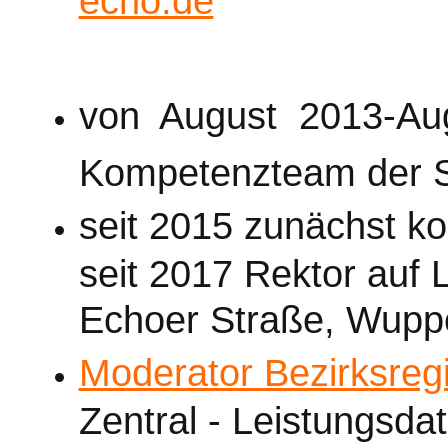
von August 2013-Au
Kompetenzteam der S
seit 2015 zunächst ko
seit 2017 Rektor auf
Echoer Straße, Wuppe
Moderator Bezirksreg
Zentral - Leistungsd