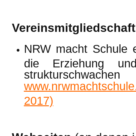
Vereinsmitgliedschaft
NRW macht Schule e.
die Erziehung un
strukturschwachen
www.nrwmachtschule.
2017)